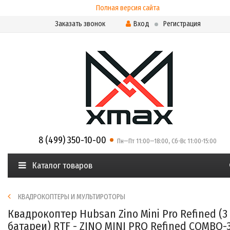
Полная версия сайта
Заказать звонок
Вход
Регистрация
8 (499) 350-10-00
Пн—Пт 11:00—18:00, Сб-Вс 11:00-15:00
Каталог товаров
КВАДРОКОПТЕРЫ И МУЛЬТИРОТОРЫ
Квадрокоптер Hubsan Zino Mini Pro Refined (3
батареи) RTF - ZINO MINI PRO Refined COMBO-