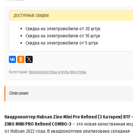
ДОСТУПНЫЕ СКИДКИ
Скидка на электромобили от 20 штук
Скидка на электромобили от 10 штук
Скидка на электромобили от 5 штук
Категории:
Квадрокоптеры и мультироторы
Описание
Квадрокоптер Hubsan Zino Mini Pro Refined (3 батареи) RTF 
ZINO MINI PRO Refined COMBO-3
– это новая качественная мо
от Hubsan 2022 года. В квадрокоптере реализована складная