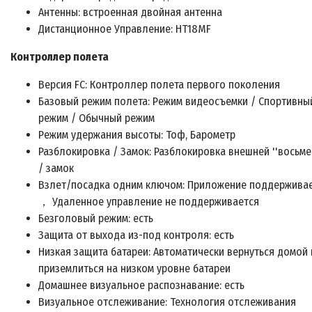
Антенны: встроенная двойная антенна
Дистанционное Управление: HT18MF
Контроллер полета
Версия FC: Контроллер полета первого поколения
Базовый режим полета: Режим видеосъемки / Спортивны
режим / Обычный режим
Режим удержания высоты: Тоф, Барометр
Разблокировка / Замок: Разблокировка внешней ''восьме
/ замок
Взлет/посадка одним ключом: Приложение поддержива
， Удаленное управление не поддерживается
Безголовый режим: есть
Защита от выхода из-под контроля: есть
Низкая защита батареи: Автоматически вернуться домой 
приземлиться на низком уровне батареи
Домашнее визуальное распознавание: есть
Визуальное отслеживание: Технология отслеживания