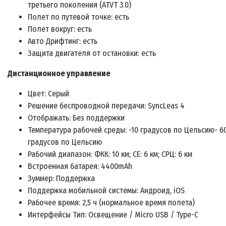
третьего поколения (ATVT 3.0)
Полет по путевой точке: есть
Полет вокруг: есть
Авто Дрифтинг: есть
Защита двигателя от остановки: есть
Дистанционное управление
Цвет: Серый
Решение беспроводной передачи: SyncLeas 4
Отображать: Без поддержки
Температура рабочей среды: -10 градусов по Цельсию- 6
градусов по Цельсию
Рабочий диапазон: ФКК: 10 км; CE: 6 км; СРЦ: 6 км
Встроенная батарея: 4400mAh
Зуммер: Поддержка
Поддержка мобильной системы: Андроид, iOS
Рабочее время: 2,5 ч (нормальное время полета)
Интерфейсы Тип: Освещение / Micro USB / Type-C