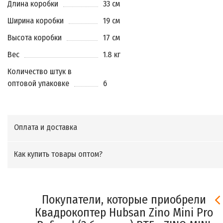
Длина коробки
33 см
Ширина коробки
19 см
Высота коробки
17 см
Вес
1.8 кг
Количество штук в
оптовой упаковке
6
Оплата и доставка
Как купить товары оптом?
Покупатели, которые приобрели
Квадрокоптер Hubsan Zino Mini Pro