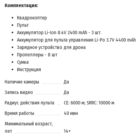
Комплектация:
Квадрокоптер
Пульт
Аккумулятор Li-Ion 8.4V 2400 mAh - 3 шт.
Аккумулятор для пульта управления Li-Po 3.7V 4400 mAh
Зарядное устройство для дрона
Пропеллеры - 8 шт
Сумка
Инструкция
Наличие камеры
Да
Запись видео
Да
Радиус действия пульта
CE: 6000 м; SRRC: 10000 м
Время работы
40 мин
Минимальный возраст,
лет
14+