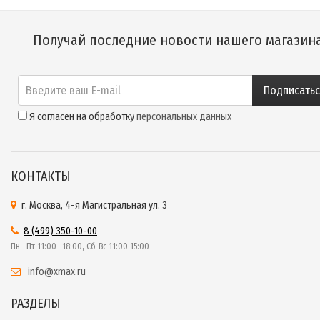
Получай последние новости нашего магазин
Подписать
Я согласен на обработку
персональных данных
КОНТАКТЫ
г. Москва, 4-я Магистральная ул. 3
8 (499) 350-10-00
Пн—Пт 11:00—18:00, Сб-Вс 11:00-15:00
info@xmax.ru
РАЗДЕЛЫ