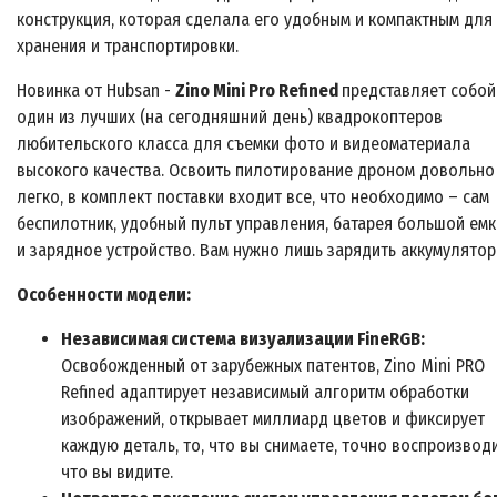
конструкция, которая сделала его удобным и компактным для
хранения и транспортировки.
Новинка от Hubsan -
Zino Mini Pro Refined
представляет собой
один из лучших (на сегодняшний день) квадрокоптеров
любительского класса для съемки фото и видеоматериала
высокого качества. Освоить пилотирование дроном довольно
легко, в комплект поставки входит все, что необходимо – сам
беспилотник, удобный пульт управления, батарея большой ем
и зарядное устройство. Вам нужно лишь зарядить аккумулятор
Особенности модели:
Независимая система визуализации FineRGB:
Освобожденный от зарубежных патентов, Zino Mini PRO
Refined адаптирует независимый алгоритм обработки
изображений, открывает миллиард цветов и фиксирует
каждую деталь, то, что вы снимаете, точно воспроизводи
что вы видите.