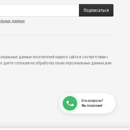
Подписаться
альных данных
ональные данные посетителей нашего сайта в соответствии с
 не даете согласия на обработку своих персональных данных,вам
Есть вопросы?
Мы позвоним!