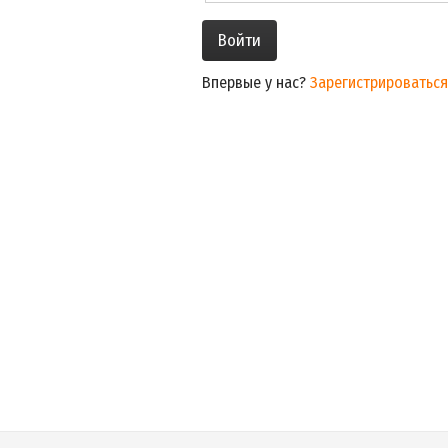
Впервые у нас?
Зарегистрироваться