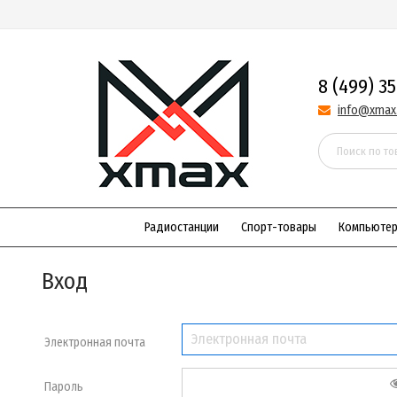
8 (499) 3
info@xmax
Радиостанции
Спорт-товары
Компьюте
Вход
Электронная почта
Пароль