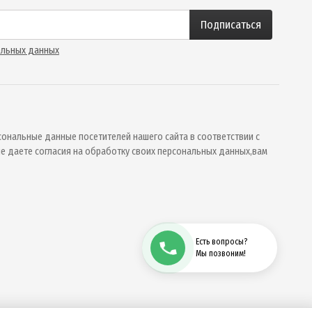
Подписаться
альных данных
ональные данные посетителей нашего сайта в соответствии с
 не даете согласия на обработку своих персональных данных,вам
Есть вопросы?
Мы позвоним!